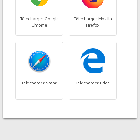
Télécharger Google
Télécharger Mozilla
Chrome
Firefox
Télécharger Safari
Télécharger Edge