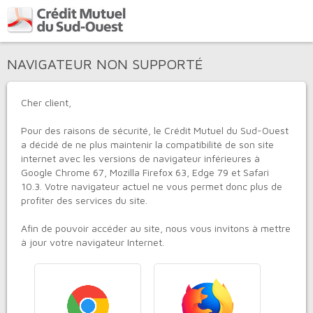
NAVIGATEUR NON SUPPORTÉ
Cher client,
Pour des raisons de sécurité, le
Crédit Mutuel du Sud-Ouest
a décidé de ne plus maintenir la compatibilité de son site
internet avec les versions de navigateur inférieures à
Google Chrome 67, Mozilla Firefox 63, Edge 79 et Safari
10.3. Votre navigateur actuel ne vous permet donc plus de
profiter des services du site.
Afin de pouvoir accéder au site, nous vous invitons à mettre
à jour votre navigateur Internet.